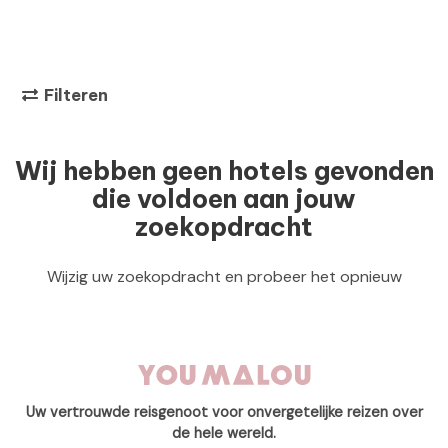
Filteren
Wij hebben geen hotels gevonden
die voldoen aan jouw
zoekopdracht
Wijzig uw zoekopdracht en probeer het opnieuw
Uw vertrouwde reisgenoot voor onvergetelijke reizen over
de hele wereld.