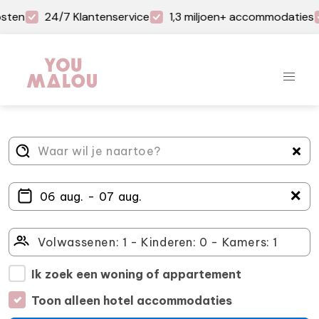
sten
24/7 Klantenservice
1,3 miljoen+ accommodaties
＋
Ik zoek een woning of appartement
Toon alleen hotel accommodaties