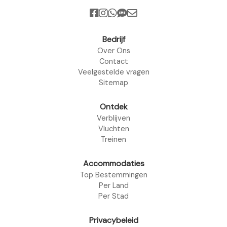
Bedrijf
Over Ons
Contact
Veelgestelde vragen
Sitemap
Ontdek
Verblijven
Vluchten
Treinen
Accommodaties
Top Bestemmingen
Per Land
Per Stad
Privacybeleid