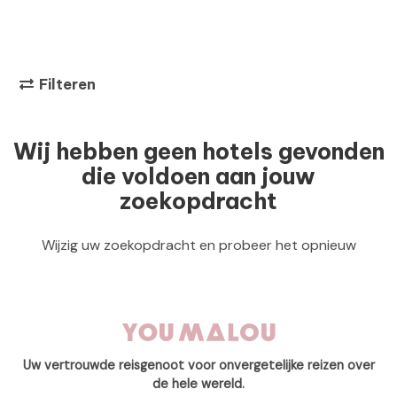
Filteren
Wij hebben geen hotels gevonden
die voldoen aan jouw
zoekopdracht
Wijzig uw zoekopdracht en probeer het opnieuw
Uw vertrouwde reisgenoot voor onvergetelijke reizen over
de hele wereld.