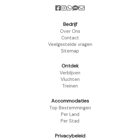
Bedrijf
Over Ons
Contact
Veelgestelde vragen
Sitemap
Ontdek
Verblijven
Vluchten
Treinen
Accommodaties
Top Bestemmingen
Per Land
Per Stad
Privacybeleid