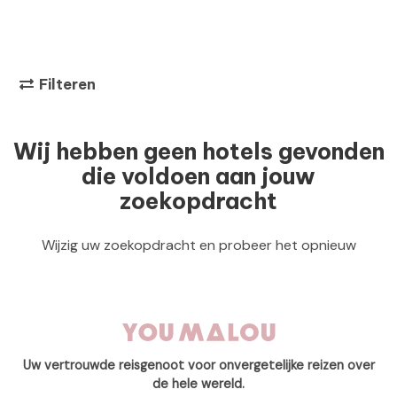
Filteren
Wij hebben geen hotels gevonden
die voldoen aan jouw
zoekopdracht
Wijzig uw zoekopdracht en probeer het opnieuw
Uw vertrouwde reisgenoot voor onvergetelijke reizen over
de hele wereld.