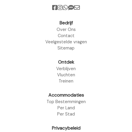
Bedrijf
Over Ons
Contact
Veelgestelde vragen
Sitemap
Ontdek
Verblijven
Vluchten
Treinen
Accommodaties
Top Bestemmingen
Per Land
Per Stad
Privacybeleid