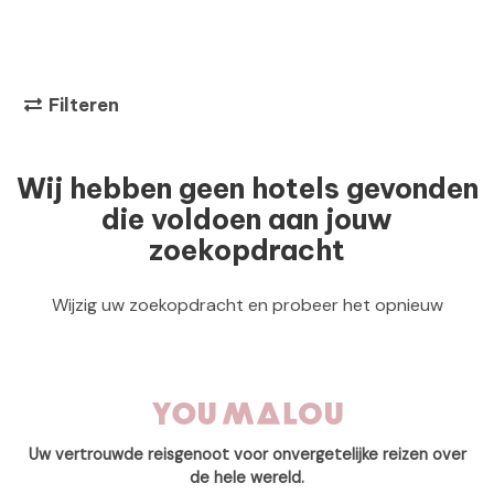
Filteren
Wij hebben geen hotels gevonden
die voldoen aan jouw
zoekopdracht
Wijzig uw zoekopdracht en probeer het opnieuw
Uw vertrouwde reisgenoot voor onvergetelijke reizen over
de hele wereld.