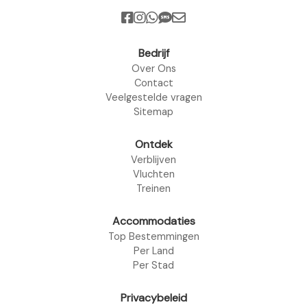
Bedrijf
Over Ons
Contact
Veelgestelde vragen
Sitemap
Ontdek
Verblijven
Vluchten
Treinen
Accommodaties
Top Bestemmingen
Per Land
Per Stad
Privacybeleid