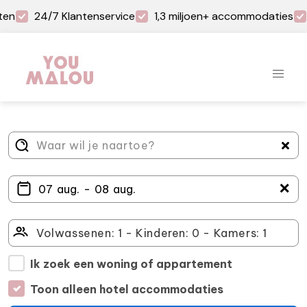
ten
24/7 Klantenservice
1,3 miljoen+ accommodaties
＋
Ik zoek een woning of appartement
Toon alleen hotel accommodaties