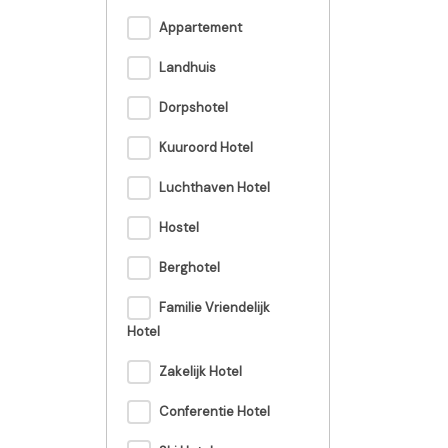
Appartement
Landhuis
Dorpshotel
Kuuroord Hotel
Luchthaven Hotel
Hostel
Berghotel
Familie Vriendelijk
Hotel
Zakelijk Hotel
Conferentie Hotel