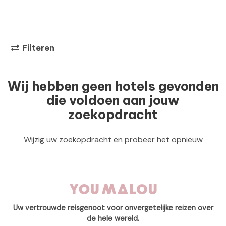
Filteren
Wij hebben geen hotels gevonden
die voldoen aan jouw
zoekopdracht
Wijzig uw zoekopdracht en probeer het opnieuw
Uw vertrouwde reisgenoot voor onvergetelijke reizen over
de hele wereld.