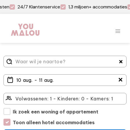
sten
24/7 Klantenservice
1,3 miljoen+ accommodaties
＋
Ik zoek een woning of appartement
Toon alleen hotel accommodaties