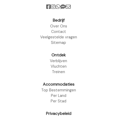
Bedrijf
Over Ons
Contact
Veelgestelde vragen
Sitemap
Ontdek
Verblijven
Vluchten
Treinen
Accommodaties
Top Bestemmingen
Per Land
Per Stad
Privacybeleid