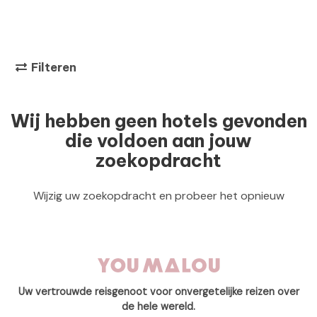
Filteren
Wij hebben geen hotels gevonden
die voldoen aan jouw
zoekopdracht
Wijzig uw zoekopdracht en probeer het opnieuw
Uw vertrouwde reisgenoot voor onvergetelijke reizen over
de hele wereld.