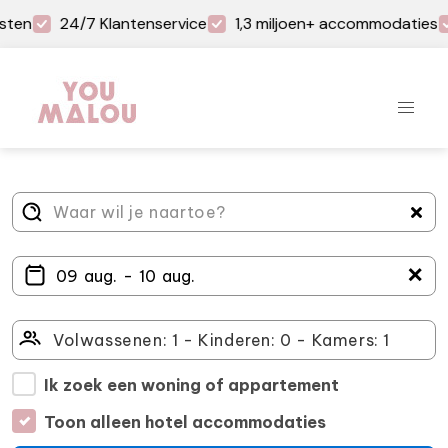
sten
24/7 Klantenservice
1,3 miljoen+ accommodaties
＋
Ik zoek een woning of appartement
Toon alleen hotel accommodaties