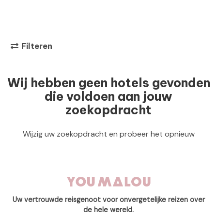
Filteren
Wij hebben geen hotels gevonden
die voldoen aan jouw
zoekopdracht
Wijzig uw zoekopdracht en probeer het opnieuw
Uw vertrouwde reisgenoot voor onvergetelijke reizen over
de hele wereld.