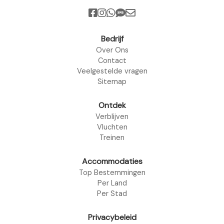
Bedrijf
Over Ons
Contact
Veelgestelde vragen
Sitemap
Ontdek
Verblijven
Vluchten
Treinen
Accommodaties
Top Bestemmingen
Per Land
Per Stad
Privacybeleid