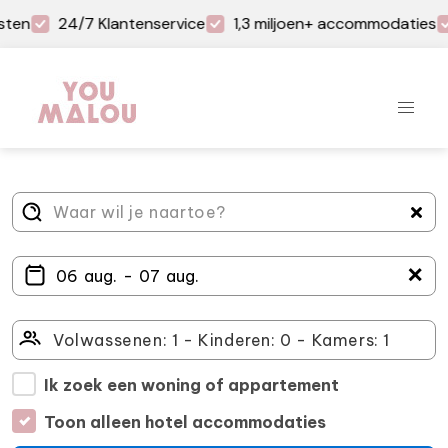
sten
24/7 Klantenservice
1,3 miljoen+ accommodaties
＋
Ik zoek een woning of appartement
Toon alleen hotel accommodaties