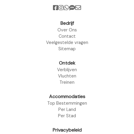
Bedrijf
Over Ons
Contact
Veelgestelde vragen
Sitemap
Ontdek
Verblijven
Vluchten
Treinen
Accommodaties
Top Bestemmingen
Per Land
Per Stad
Privacybeleid