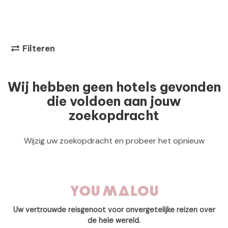
Filteren
Wij hebben geen hotels gevonden
die voldoen aan jouw
zoekopdracht
Wijzig uw zoekopdracht en probeer het opnieuw
Uw vertrouwde reisgenoot voor onvergetelijke reizen over
de hele wereld.