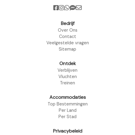
Bedrijf
Over Ons
Contact
Veelgestelde vragen
Sitemap
Ontdek
Verblijven
Vluchten
Treinen
Accommodaties
Top Bestemmingen
Per Land
Per Stad
Privacybeleid