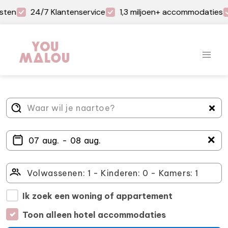
sten
24/7 Klantenservice
1,3 miljoen+ accommodaties
＋
Ik zoek een woning of appartement
Toon alleen hotel accommodaties