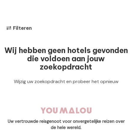
Filteren
Wij hebben geen hotels gevonden
die voldoen aan jouw
zoekopdracht
Wijzig uw zoekopdracht en probeer het opnieuw
Uw vertrouwde reisgenoot voor onvergetelijke reizen over
de hele wereld.