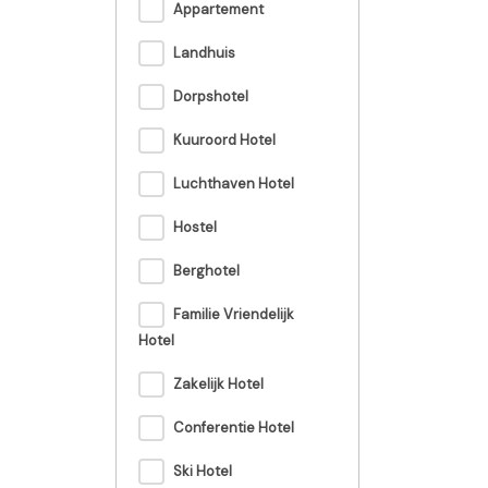
Appartement
Landhuis
Dorpshotel
Kuuroord Hotel
Luchthaven Hotel
Hostel
Berghotel
Familie Vriendelijk
Hotel
Zakelijk Hotel
Conferentie Hotel
Ski Hotel