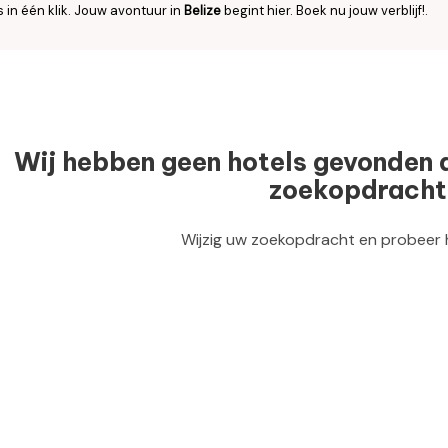
es in één klik. Jouw avontuur in
Belize
begint hier. Boek nu jouw verblijf!.
Wij hebben geen hotels gevonden 
zoekopdracht
Wijzig uw zoekopdracht en probeer